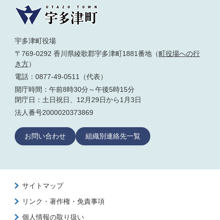
宇多津町役場
〒769-0292 香川県綾歌郡宇多津町1881番地（
町役場への行
き方
）
電話：0877-49-0511（代表）
開庁時間：午前8時30分～午後5時15分
閉庁日：土日祝日、12月29日から1月3日
法人番号2000020373869
お問い合わせ
組織別連絡先一覧
サイトマップ
リンク・著作権・免責事項
個人情報の取り扱い