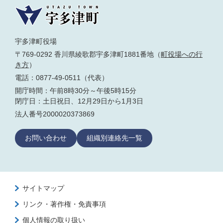
宇多津町役場
〒769-0292 香川県綾歌郡宇多津町1881番地（
町役場への行
き方
）
電話：0877-49-0511（代表）
開庁時間：午前8時30分～午後5時15分
閉庁日：土日祝日、12月29日から1月3日
法人番号2000020373869
お問い合わせ
組織別連絡先一覧
サイトマップ
リンク・著作権・免責事項
個人情報の取り扱い