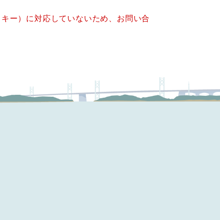
クッキー）に対応していないため、お問い合