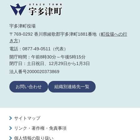
宇多津町役場
〒769-0292 香川県綾歌郡宇多津町1881番地（
町役場への行
き方
）
電話：0877-49-0511（代表）
開庁時間：午前8時30分～午後5時15分
閉庁日：土日祝日、12月29日から1月3日
法人番号2000020373869
お問い合わせ
組織別連絡先一覧
サイトマップ
リンク・著作権・免責事項
個人情報の取り扱い