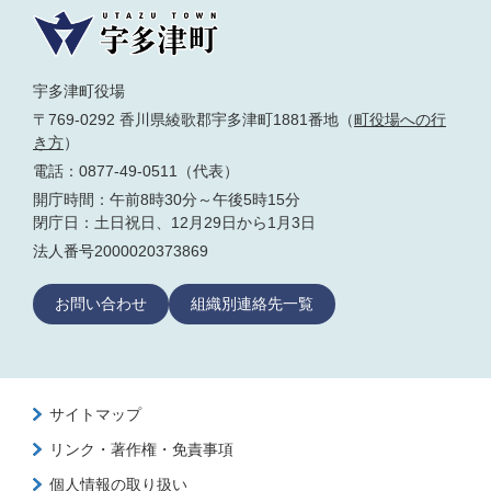
宇多津町役場
〒769-0292 香川県綾歌郡宇多津町1881番地（
町役場への行
き方
）
電話：0877-49-0511（代表）
開庁時間：午前8時30分～午後5時15分
閉庁日：土日祝日、12月29日から1月3日
法人番号2000020373869
お問い合わせ
組織別連絡先一覧
サイトマップ
リンク・著作権・免責事項
個人情報の取り扱い