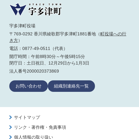
宇多津町役場
〒769-0292 香川県綾歌郡宇多津町1881番地（
町役場への行
き方
）
電話：0877-49-0511（代表）
開庁時間：午前8時30分～午後5時15分
閉庁日：土日祝日、12月29日から1月3日
法人番号2000020373869
お問い合わせ
組織別連絡先一覧
サイトマップ
リンク・著作権・免責事項
個人情報の取り扱い