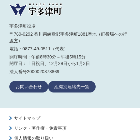
宇多津町役場
〒769-0292 香川県綾歌郡宇多津町1881番地（
町役場への行
き方
）
電話：0877-49-0511（代表）
開庁時間：午前8時30分～午後5時15分
閉庁日：土日祝日、12月29日から1月3日
法人番号2000020373869
お問い合わせ
組織別連絡先一覧
サイトマップ
リンク・著作権・免責事項
個人情報の取り扱い