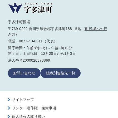
宇多津町役場
〒769-0292 香川県綾歌郡宇多津町1881番地（
町役場への行
き方
）
電話：0877-49-0511（代表）
開庁時間：午前8時30分～午後5時15分
閉庁日：土日祝日、12月29日から1月3日
法人番号2000020373869
お問い合わせ
組織別連絡先一覧
サイトマップ
リンク・著作権・免責事項
個人情報の取り扱い