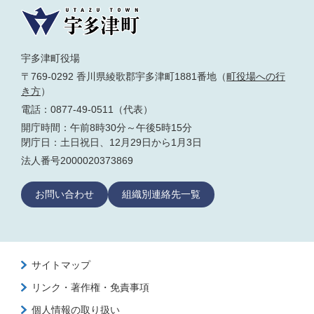
宇多津町役場
〒769-0292 香川県綾歌郡宇多津町1881番地（
町役場への行
き方
）
電話：0877-49-0511（代表）
開庁時間：午前8時30分～午後5時15分
閉庁日：土日祝日、12月29日から1月3日
法人番号2000020373869
お問い合わせ
組織別連絡先一覧
サイトマップ
リンク・著作権・免責事項
個人情報の取り扱い