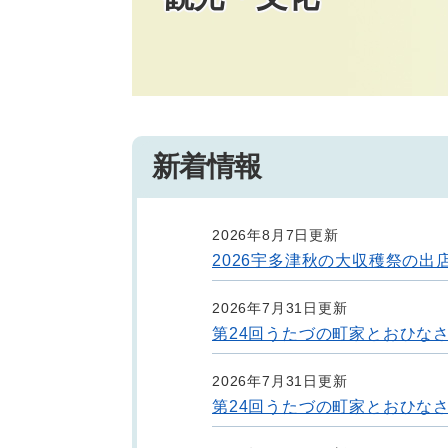
新着情報
2026年8月7日更新
2026宇多津秋の大収穫祭の出
2026年7月31日更新
第24回うたづの町家とおひな
2026年7月31日更新
第24回うたづの町家とおひな