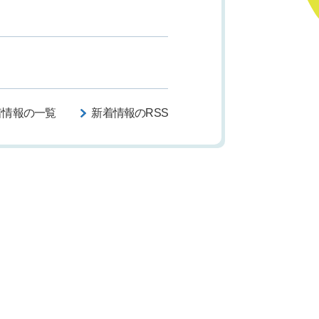
着情報の一覧
新着情報のRSS