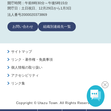
開庁時間：午前8時30分～午後5時15分
閉庁日：土日祝日、12月29日から1月3日
法人番号2000020373869
お問い合わせ
組織別連絡先一覧
サイトマップ
リンク・著作権・免責事項
個人情報の取り扱い
アクセシビリティ
リンク集
Copyright © Utazu Town. All Rights Reserved.