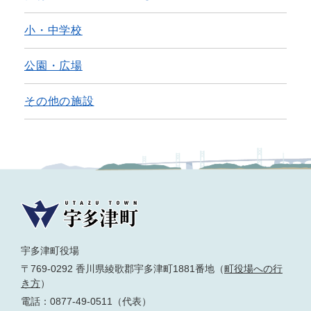
小・中学校
公園・広場
その他の施設
宇多津町役場
〒769-0292 香川県綾歌郡宇多津町1881番地（
町役場への行
き方
）
電話：0877-49-0511（代表）