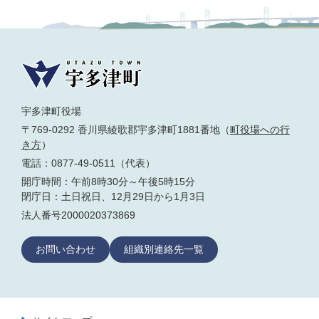
宇多津町役場
〒769-0292 香川県綾歌郡宇多津町1881番地（
町役場への行
き方
）
電話：0877-49-0511（代表）
開庁時間：午前8時30分～午後5時15分
閉庁日：土日祝日、12月29日から1月3日
法人番号2000020373869
お問い合わせ
組織別連絡先一覧