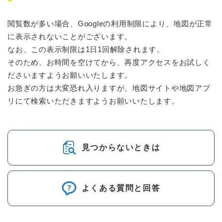
閲覧数が多い場合、Googleの利用制限により、地図が正常
に表示されないことがございます。
なお、この表示制限は1日1回解除されます。
そのため、お時間を空けてから、再度アクセスをお試しく
ださいますようお願いいたします。
お急ぎの方は大変恐れ入りますが、地図サイトや地図アプ
リにて検索いただきますようお願いいたします。
見つからないときは
よくある質問と回答