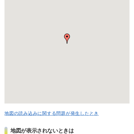
地図の読み込みに関する問題が発生したとき
地図が表示されないときは