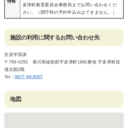
情報
多津町教育委員会事務局までお問い合わせくだ
さい。（閉庁時の予約申込みはできません。）
施設の利用に関するお問い合わせ先
生涯学習課
​​〒769-0292 香川県綾歌郡宇多津町1881番地 宇多津町役
場北館2階
Tel：
0877-49-8007​
地図