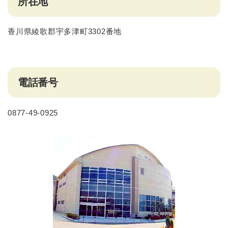
所在地
香川県綾歌郡宇多津町3302番地
電話番号
0877-49-0925