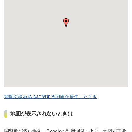
地図の読み込みに関する問題が発生したとき
地図が表示されないときは
閲覧数が多い場合、Googleの利用制限により、地図が正常