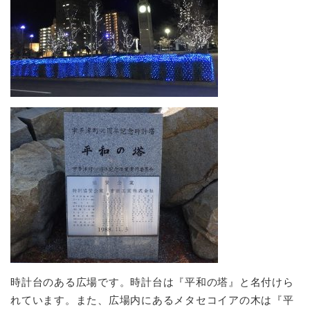
時計台のある広場です。時計台は『平和の塔』と名付けら
れています。また、広場内にあるメタセコイアの木は『平