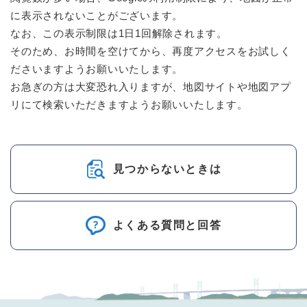
に表示されないことがございます。
なお、この表示制限は1日1回解除されます。
そのため、お時間を空けてから、再度アクセスをお試しく
ださいますようお願いいたします。
お急ぎの方は大変恐れ入りますが、地図サイトや地図アプ
リにて検索いただきますようお願いいたします。
見つからないときは
よくある質問と回答