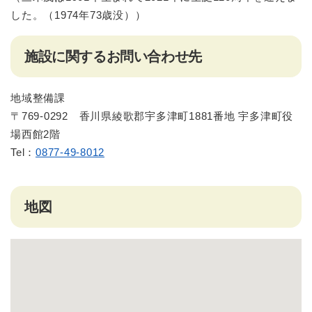
した。（1974年73歳没））
施設に関するお問い合わせ先
地域整備課
​​〒769-0292 香川県綾歌郡宇多津町1881番地 宇多津町役
場西館2階
Tel：
0877-49-8012​
地図