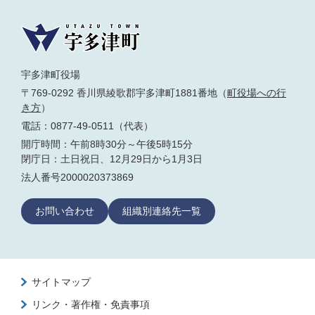
宇多津町役場
〒769-0292 香川県綾歌郡宇多津町1881番地（
町役場への行
き方
）
電話：0877-49-0511（代表）
開庁時間：午前8時30分～午後5時15分
閉庁日：土日祝日、12月29日から1月3日
法人番号2000020373869
お問い合わせ
組織別連絡先一覧
サイトマップ
リンク・著作権・免責事項