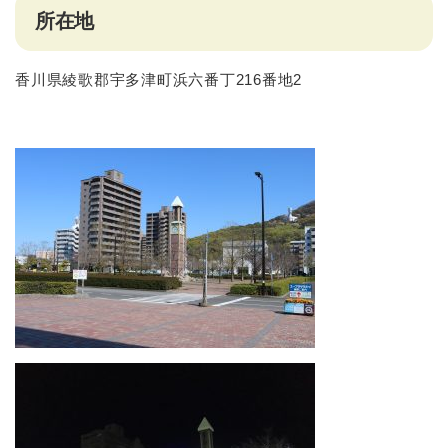
所在地
香川県綾歌郡宇多津町浜六番丁216番地2