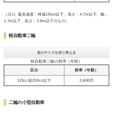
（注1）最高速度：時速15km以下、長さ：4.7m以下、幅：
1.7m以下、高さ：2.8m以下のもの。
軽自動車二輪
表のサイズを切り替える
軽自動車二輪の税率（年額）
区分
税率（年額）
125cc超250cc以下
3,600円
二輪の小型自動車