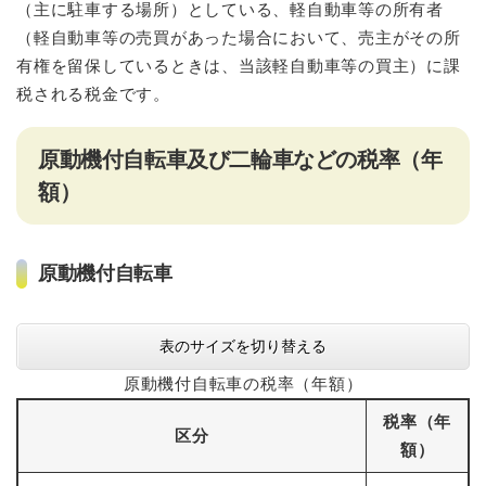
（主に駐車する場所）としている、軽自動車等の所有者
（軽自動車等の売買があった場合において、売主がその所
有権を留保しているときは、当該軽自動車等の買主）に課
税される税金です。
原動機付自転車及び二輪車などの税率（年
額）
原動機付自転車
表のサイズを切り替える
原動機付自転車の税率（年額）
税率（年
区分
額）