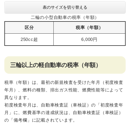
表のサイズを切り替える
二輪の小型自動車の税率（年額）
区分
税率（年額）
250cc超
6,000円
三輪以上の軽自動車の税率（年額）
税率（年額）は、最初の新規検査を受けた年月（初度検査
年月）、燃料の種類、排出ガス性能、燃費性能等によって
異なります。
初度検査年月は、自動車検査証（車検証）の「初度検査年
月」に、燃費基準の達成状況は、自動車検査証（車検証）
の「備考欄」に記載されています。