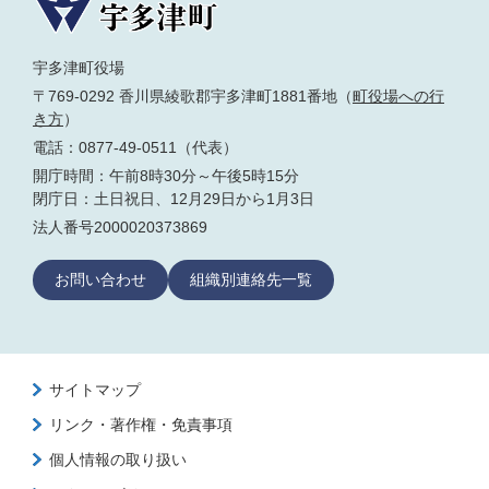
宇多津町役場
〒769-0292 香川県綾歌郡宇多津町1881番地（
町役場への行
き方
）
電話：0877-49-0511（代表）
開庁時間：午前8時30分～午後5時15分
閉庁日：土日祝日、12月29日から1月3日
法人番号2000020373869
お問い合わせ
組織別連絡先一覧
サイトマップ
リンク・著作権・免責事項
個人情報の取り扱い