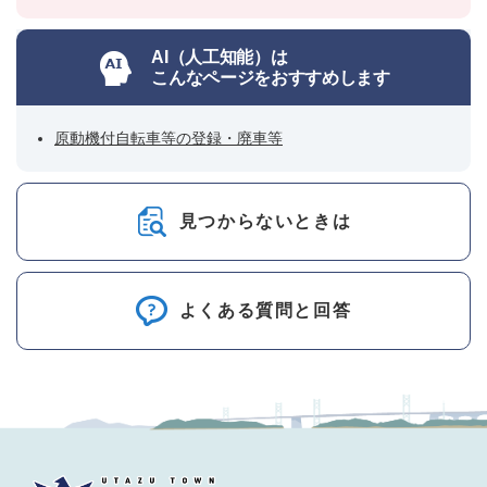
AI（人工知能）は
こんなページをおすすめします
原動機付自転車等の登録・廃車等
見つからないときは
よくある質問と回答