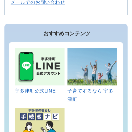
メールでのお問い合わせ
おすすめコンテンツ
宇多津町公式LINE
子育てするなら 宇多
津町