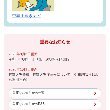
申請手続きナビ
重要なお知らせ
2026年8月3日更新
令和8年8月3日より第一次取水制限開始
2026年1月1日更新
林野火災警報・林野火災注意報について（令和8年1月1日か
ら運用開始）
重要なお知らせの一覧
重要なお知らせのRSS