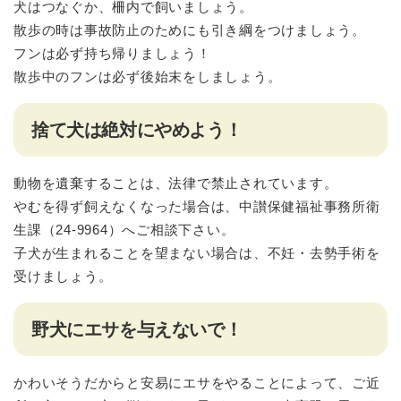
犬はつなぐか、柵内で飼いましょう。
散歩の時は事故防止のためにも引き綱をつけましょう。
フンは必ず持ち帰りましょう！
散歩中のフンは必ず後始末をしましょう。
捨て犬は絶対にやめよう！
動物を遺棄することは、法律で禁止されています。
やむを得ず飼えなくなった場合は、中讃保健福祉事務所衛
生課（24-9964）へご相談下さい。
子犬が生まれることを望まない場合は、不妊・去勢手術を
受けましょう。
野犬にエサを与えないで！
かわいそうだからと安易にエサをやることによって、ご近