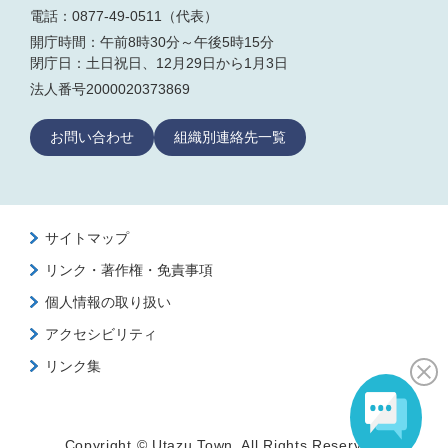
電話：0877-49-0511（代表）
開庁時間：午前8時30分～午後5時15分
閉庁日：土日祝日、12月29日から1月3日
法人番号2000020373869
お問い合わせ
組織別連絡先一覧
サイトマップ
リンク・著作権・免責事項
個人情報の取り扱い
アクセシビリティ
リンク集
Copyright © Utazu Town. All Rights Reserved.