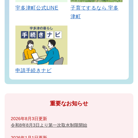
宇多津町公式LINE
子育てするなら 宇多
津町
申請手続きナビ
重要なお知らせ
2026年8月3日更新
令和8年8月3日より第一次取水制限開始
2026年1月1日更新