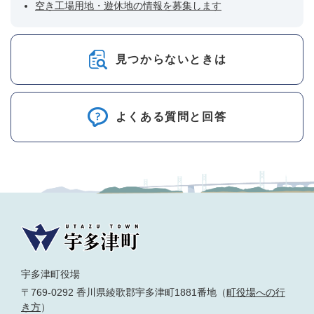
空き工場用地・遊休地の情報を募集します
見つからないときは
よくある質問と回答
宇多津町役場
〒769-0292 香川県綾歌郡宇多津町1881番地（
町役場への行
き方
）