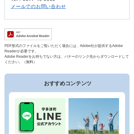
メールでのお問い合わせ
PDF形式のファイルをご覧いただく場合には、Adobe社が提供するAdobe
Readerが必要です。
Adobe Readerをお持ちでない方は、バナーのリンク先からダウンロードして
ください。（無料）
おすすめコンテンツ