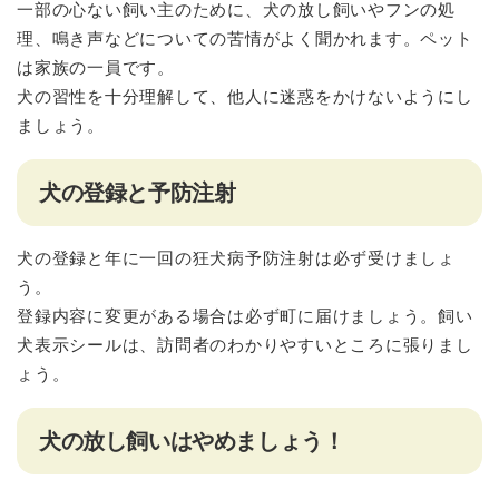
一部の心ない飼い主のために、犬の放し飼いやフンの処
理、鳴き声などについての苦情がよく聞かれます。ペット
は家族の一員です。
犬の習性を十分理解して、他人に迷惑をかけないようにし
ましょう。
犬の登録と予防注射
犬の登録と年に一回の狂犬病予防注射は必ず受けましょ
う。
登録内容に変更がある場合は必ず町に届けましょう。飼い
犬表示シールは、訪問者のわかりやすいところに張りまし
ょう。
犬の放し飼いはやめましょう！