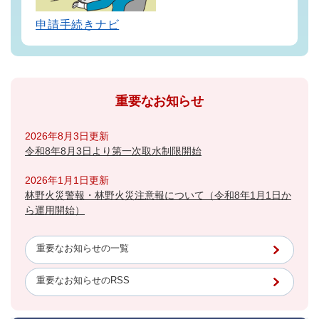
申請手続きナビ
重要なお知らせ
2026年8月3日更新
令和8年8月3日より第一次取水制限開始
2026年1月1日更新
林野火災警報・林野火災注意報について（令和8年1月1日か
ら運用開始）
重要なお知らせの一覧
重要なお知らせのRSS