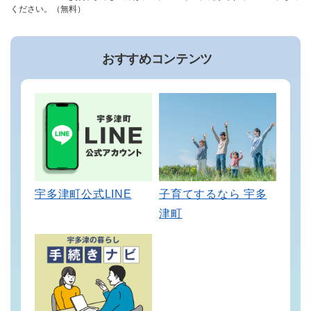
ください。（無料）
おすすめコンテンツ
宇多津町公式LINE
子育てするなら 宇多
津町