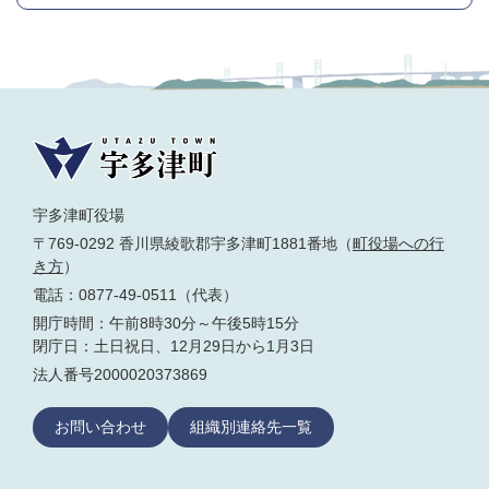
宇多津町役場
〒769-0292 香川県綾歌郡宇多津町1881番地（
町役場への行
き方
）
電話：0877-49-0511（代表）
開庁時間：午前8時30分～午後5時15分
閉庁日：土日祝日、12月29日から1月3日
法人番号2000020373869
お問い合わせ
組織別連絡先一覧