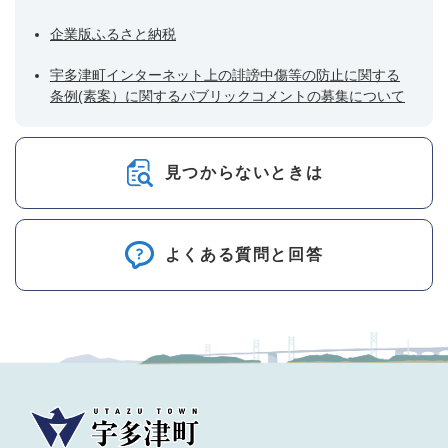
企業版ふるさと納税
宇多津町インターネット上の誹謗中傷等の防止に関する
条例(素案）に関するパブリックコメントの募集について
見つからないときは
よくある質問と回答