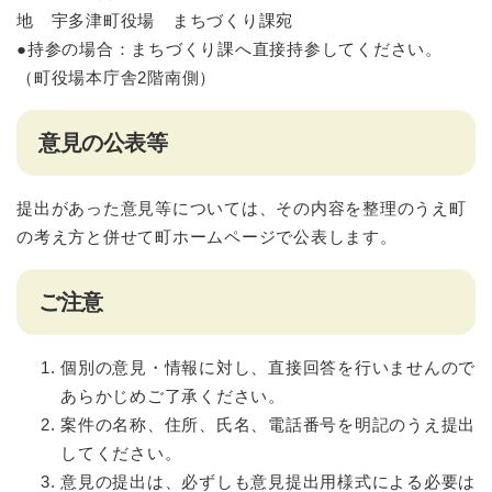
地 宇多津町役場 まちづくり課宛
●持参の場合：まちづくり課へ直接持参してください。
（町役場本庁舎2階南側）
意見の公表等
提出があった意見等については、その内容を整理のうえ町
の考え方と併せて町ホームページで公表します。
ご注意
個別の意見・情報に対し、直接回答を行いませんので
あらかじめご了承ください。
案件の名称、住所、氏名、電話番号を明記のうえ提出
してください。
意見の提出は、必ずしも意見提出用様式による必要は