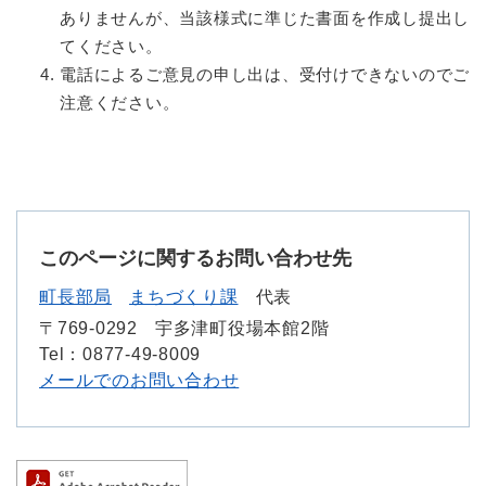
ありませんが、当該様式に準じた書面を作成し提出し
てください。
電話によるご意見の申し出は、受付けできないのでご
注意ください。
このページに関するお問い合わせ先
町長部局
まちづくり課
代表
〒769-0292
宇多津町役場本館2階
Tel：0877-49-8009
メールでのお問い合わせ