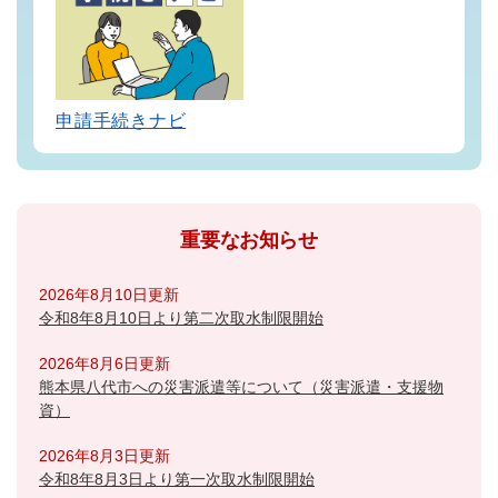
申請手続きナビ
重要なお知らせ
2026年8月10日更新
令和8年8月10日より第二次取水制限開始
2026年8月6日更新
熊本県八代市への災害派遣等について（災害派遣・支援物
資）
2026年8月3日更新
令和8年8月3日より第一次取水制限開始