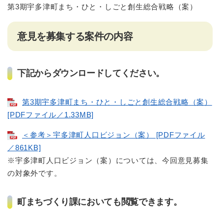
第3期宇多津町まち・ひと・しごと創生総合戦略（案）
意見を募集する案件の内容
下記からダウンロードしてください。
第3期宇多津町まち・ひと・しごと創生総合戦略（案）
[PDFファイル／1.33MB]
＜参考＞宇多津町人口ビジョン（案） [PDFファイル
／861KB]
※宇多津町人口ビジョン（案）については、今回意見募集
の対象外です。
町まちづくり課においても閲覧できます。