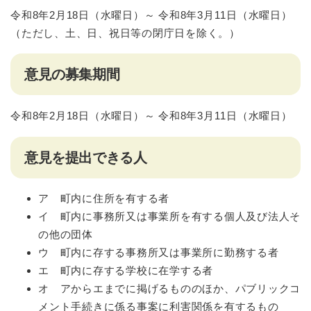
令和8年2月18日（水曜日）～ 令和8年3月11日（水曜日）
（ただし、土、日、祝日等の閉庁日を除く。）
意見の募集期間
令和8年2月18日（水曜日）～ 令和8年3月11日（水曜日）
意見を提出できる人
ア 町内に住所を有する者
イ 町内に事務所又は事業所を有する個人及び法人そ
の他の団体
ウ 町内に存する事務所又は事業所に勤務する者
エ 町内に存する学校に在学する者
オ アからエまでに掲げるもののほか、パブリックコ
メント手続きに係る事案に利害関係を有するもの