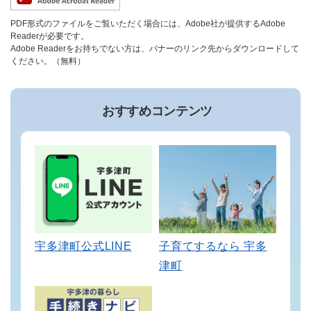
PDF形式のファイルをご覧いただく場合には、Adobe社が提供するAdobe
Readerが必要です。
Adobe Readerをお持ちでない方は、バナーのリンク先からダウンロードして
ください。（無料）
おすすめコンテンツ
宇多津町公式LINE
子育てするなら 宇多
津町