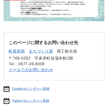
このページに関するお問い合わせ先
町長部局
まちづくり課
商工観光係
〒769-0292
宇多津町役場本館2階
Tel：0877-49-8009
メールでのお問い合わせ
Googleカレンダーへ登録
Yahoo!カレンダーへ登録