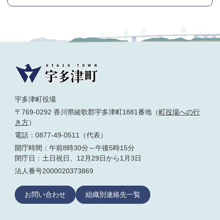
宇多津町役場
〒769-0292 香川県綾歌郡宇多津町1881番地（
町役場への行
き方
）
電話：0877-49-0511（代表）
開庁時間：午前8時30分～午後5時15分
閉庁日：土日祝日、12月29日から1月3日
法人番号2000020373869
お問い合わせ
組織別連絡先一覧