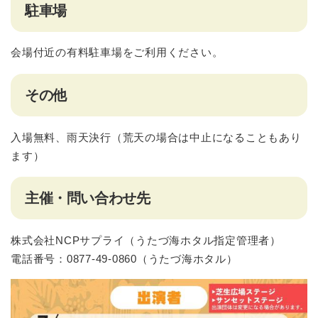
駐車場
会場付近の有料駐車場をご利用ください。
その他
入場無料、雨天決行（荒天の場合は中止になることもあり
ます）
主催・問い合わせ先
株式会社NCPサプライ（うたづ海ホタル指定管理者）
電話番号：0877-49-0860（うたづ海ホタル）