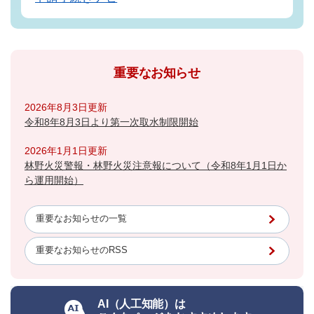
重要なお知らせ
2026年8月3日更新
令和8年8月3日より第一次取水制限開始
2026年1月1日更新
林野火災警報・林野火災注意報について（令和8年1月1日か
ら運用開始）
重要なお知らせの一覧
重要なお知らせのRSS
AI（人工知能）は