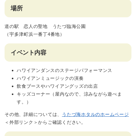
場所
道の駅 恋人の聖地 うたづ臨海公園
（宇多津町浜一番丁4番地）
イベント内容
ハワイアンダンスのステージパフォーマンス
ハワイアンミュージックの演奏
飲食ブースやハワイアングッズの出店
キッズコーナー（屋内なので、涼みながら遊べま
す。）
その他、詳細については、
うたづ海ホタルのホームページ
＜外部リンク＞
からご確認ください。