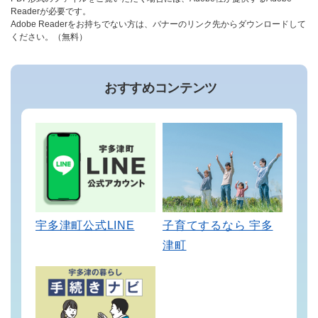
Readerが必要です。
Adobe Readerをお持ちでない方は、バナーのリンク先からダウンロードして
ください。（無料）
おすすめコンテンツ
宇多津町公式LINE
子育てするなら 宇多
津町