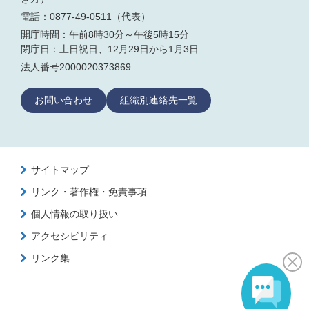
電話：0877-49-0511（代表）
開庁時間：午前8時30分～午後5時15分
閉庁日：土日祝日、12月29日から1月3日
法人番号2000020373869
お問い合わせ
組織別連絡先一覧
サイトマップ
リンク・著作権・免責事項
個人情報の取り扱い
アクセシビリティ
リンク集