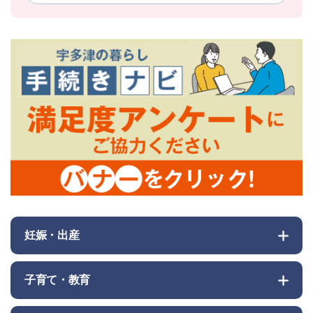
妊娠・出産
子育て・教育