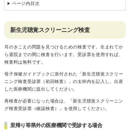
ページ内目次
新生児聴覚スクリーニング検査
耳のきこえの問題を見つけるための検査です。生まれてか
ら退院までの間に検査を行います。受診票を使用すれば、
検査料は無料です。
母子保健ガイドブックに添付された「新生児聴覚スクリー
ニング検査受診票（初回検査）」の太枠内を記入し、出産
した医療機関に提出してください。
再検査が必要になった場合は、「新生児聴覚スクリーニン
グ検査受診票（確認検査）」を使用してください。
里帰り等県外の医療機関で受診する場合