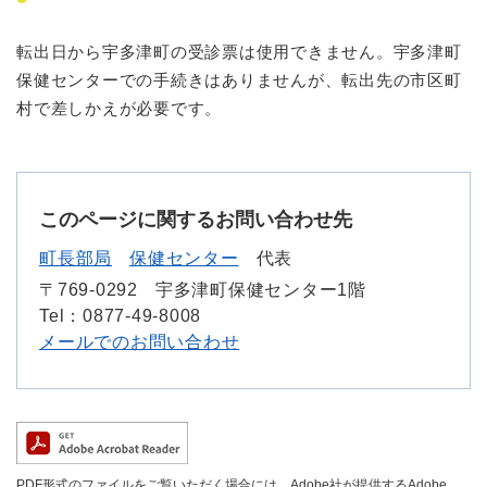
転出日から宇多津町の受診票は使用できません。宇多津町
保健センターでの手続きはありませんが、転出先の市区町
村で差しかえが必要です。
このページに関するお問い合わせ先
町長部局
保健センター
代表
〒769-0292
宇多津町保健センター1階
Tel：0877-49-8008
メールでのお問い合わせ
PDF形式のファイルをご覧いただく場合には、Adobe社が提供するAdobe