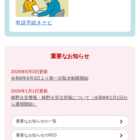
申請手続きナビ
重要なお知らせ
2026年8月3日更新
令和8年8月3日より第一次取水制限開始
2026年1月1日更新
林野火災警報・林野火災注意報について（令和8年1月1日か
ら運用開始）
重要なお知らせの一覧
重要なお知らせのRSS