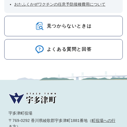
おたふくかぜワクチンの任意予防接種費用について
見つからないときは
よくある質問と回答
宇多津町役場
〒769-0292 香川県綾歌郡宇多津町1881番地（
町役場への行
き方
）