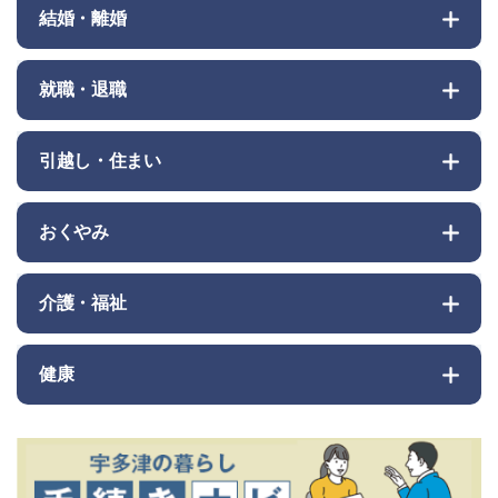
結婚・離婚
就職・退職
引越し・住まい
おくやみ
介護・福祉
健康