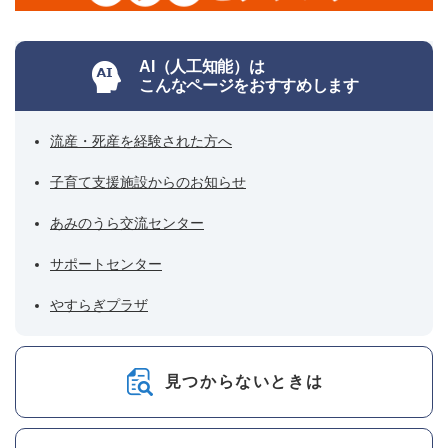
AI（人工知能）は
こんなページをおすすめします
流産・死産を経験された方へ
子育て支援施設からのお知らせ
あみのうら交流センター
サポートセンター
やすらぎプラザ
見つからないときは