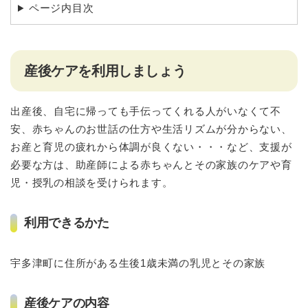
ページ内目次
産後ケアを利用しましょう
出産後、自宅に帰っても手伝ってくれる人がいなくて不
安、赤ちゃんのお世話の仕方や生活リズムが分からない、
お産と育児の疲れから体調が良くない・・・など、支援が
必要な方は、助産師による赤ちゃんとその家族のケアや育
児・授乳の相談を受けられます。
利用できるかた
宇多津町に住所がある生後1歳未満の乳児とその家族
産後ケアの内容