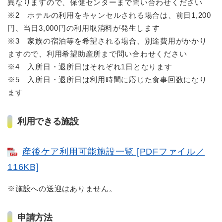
異なりますので、保健センターまで問い合わせください
※2 ホテルの利用をキャンセルされる場合は、前日1,200
円、当日3,000円の利用取消料が発生します
※3 家族の宿泊等を希望される場合、別途費用がかかり
ますので、利用希望助産所まで問い合わせください
※4 入所日・退所日はそれぞれ1日となります
※5 入所日・退所日は利用時間に応じた食事回数になり
ます
利用できる施設
産後ケア利用可能施設一覧 [PDFファイル／
116KB]
※施設への送迎はありません。
申請方法