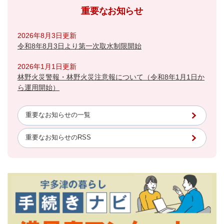
重要なお知らせ
2026年8月3日更新
令和8年8月3日より第一次取水制限開始
2026年1月1日更新
林野火災警報・林野火災注意報について（令和8年1月1日か
ら運用開始）
重要なお知らせの一覧
重要なお知らせのRSS