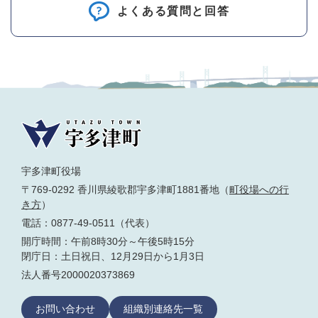
よくある質問と回答
宇多津町役場
〒769-0292 香川県綾歌郡宇多津町1881番地（
町役場への行
き方
）
電話：0877-49-0511（代表）
開庁時間：午前8時30分～午後5時15分
閉庁日：土日祝日、12月29日から1月3日
法人番号2000020373869
お問い合わせ
組織別連絡先一覧