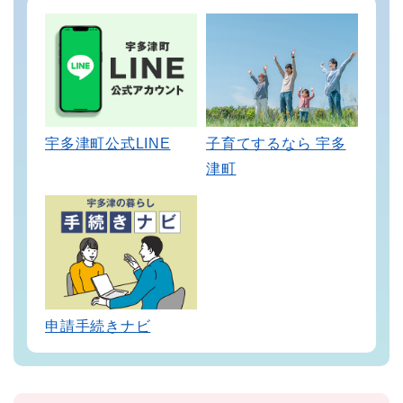
宇多津町公式LINE
子育てするなら 宇多
津町
申請手続きナビ