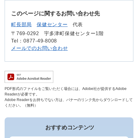
このページに関するお問い合わせ先
町長部局
保健センター
代表
〒769-0292
宇多津町保健センター1階
Tel：0877-49-8008
メールでのお問い合わせ
PDF形式のファイルをご覧いただく場合には、Adobe社が提供するAdobe
Readerが必要です。
Adobe Readerをお持ちでない方は、バナーのリンク先からダウンロードして
ください。（無料）
おすすめコンテンツ