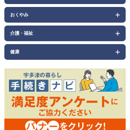
おくやみ
介護・福祉
健康