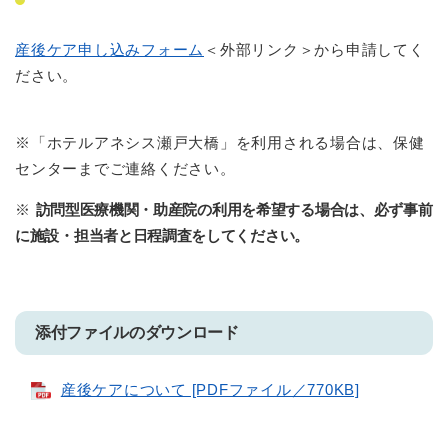
産後ケア申し込みフォーム
＜外部リンク＞
から申請してく
ださい。
※「ホテルアネシス瀬戸大橋」を利用される場合は、保健
センターまでご連絡ください。
※
訪問型医療機関・助産院の利用を希望する場合は、必ず事前
に施設・担当者と日程調査をしてください。
添付ファイルのダウンロード
産後ケアについて [PDFファイル／770KB]