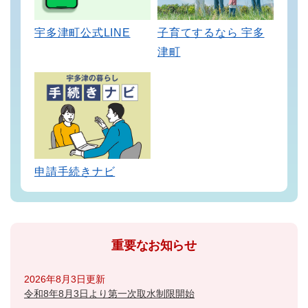
宇多津町公式LINE
子育てするなら 宇多
津町
申請手続きナビ
重要なお知らせ
2026年8月3日更新
令和8年8月3日より第一次取水制限開始