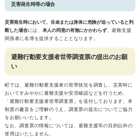
災害発生時等の場合
災害発生時において、生命または身体に危険が迫っていると判
断した場合
には、
本人の同意の有無にかかわらず
、避難支援
関係者に名簿を提供することとなります。
避難行動要支援者世帯調査票の提出のお願
い
町では、避難行動要支援者の世帯状況を調査し、災害時に
おいてすみやかに避難支援や安否確認などを行うため、
「避難行動要支援者世帯調査票」を送付しております。本
制度の趣旨をご理解のうえ、調査票の提出についてご協力
をお願いいたします。
なお、調査票の情報については、避難支援等の目的以外の
使用はいたしません。