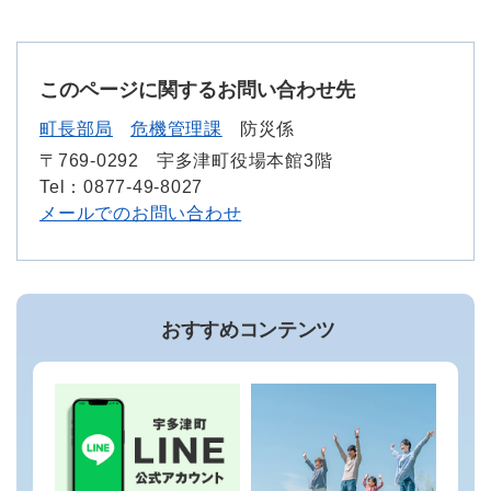
このページに関するお問い合わせ先
町長部局
危機管理課
防災係
〒769-0292
宇多津町役場本館3階
Tel：0877-49-8027
メールでのお問い合わせ
おすすめコンテンツ