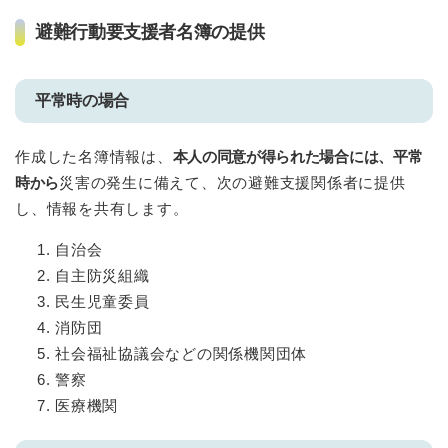
避難行動要支援者名簿の提供
平常時の場合
作成した名簿情報は、
本人の同意が得られた場合には、平常
時から
災害の発生に備えて、次の避難支援関係者に提供
し、情報を共有します。
自治会
自主防災組織
民生児童委員
消防団
社会福祉協議会などの関係機関団体
警察
医療機関