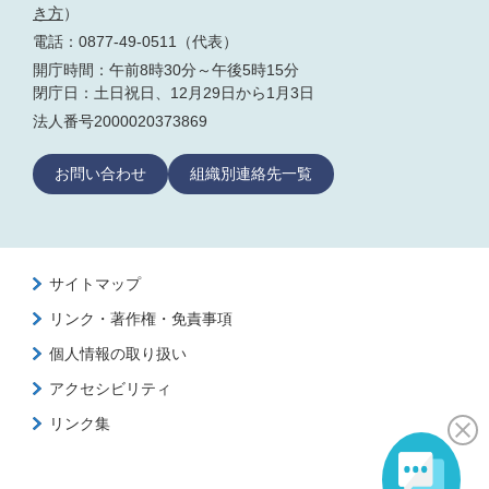
き方
）
電話：0877-49-0511（代表）
開庁時間：午前8時30分～午後5時15分
閉庁日：土日祝日、12月29日から1月3日
法人番号2000020373869
お問い合わせ
組織別連絡先一覧
サイトマップ
リンク・著作権・免責事項
個人情報の取り扱い
アクセシビリティ
リンク集