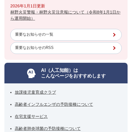
2026年1月1日更新
林野火災警報・林野火災注意報について（令和8年1月1日か
ら運用開始）
重要なお知らせの一覧
重要なお知らせのRSS
AI（人工知能）は
こんなページをおすすめします
放課後児童育成クラブ
高齢者インフルエンザの予防接種について
在宅支援サービス
高齢者肺炎球菌の予防接種について