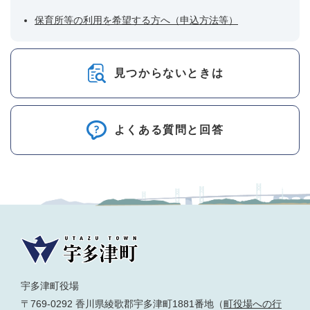
保育所等の利用を希望する方へ（申込方法等）
見つからないときは
よくある質問と回答
宇多津町役場
〒769-0292 香川県綾歌郡宇多津町1881番地（
町役場への行