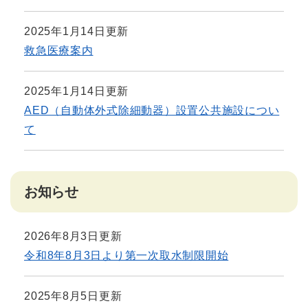
2025年1月14日更新
救急医療案内
2025年1月14日更新
AED（自動体外式除細動器）設置公共施設につい
て
お知らせ
2026年8月3日更新
令和8年8月3日より第一次取水制限開始
2025年8月5日更新