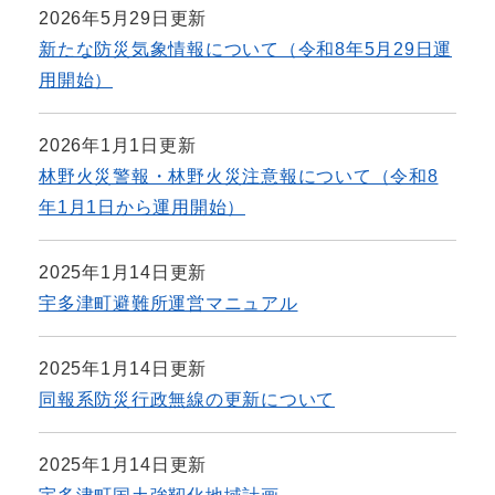
2026年5月29日更新
新たな防災気象情報について（令和8年5月29日運
用開始）
2026年1月1日更新
林野火災警報・林野火災注意報について（令和8
年1月1日から運用開始）
2025年1月14日更新
宇多津町避難所運営マニュアル
2025年1月14日更新
同報系防災行政無線の更新について
2025年1月14日更新