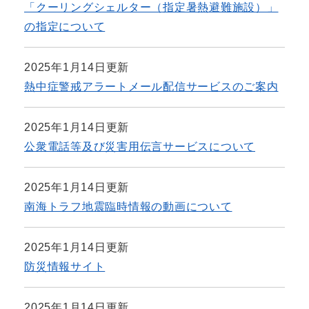
「クーリングシェルター（指定暑熱避難施設）」
の指定について
2025年1月14日更新
熱中症警戒アラートメール配信サービスのご案内
2025年1月14日更新
公衆電話等及び災害用伝言サービスについて
2025年1月14日更新
南海トラフ地震臨時情報の動画について
2025年1月14日更新
防災情報サイト
2025年1月14日更新