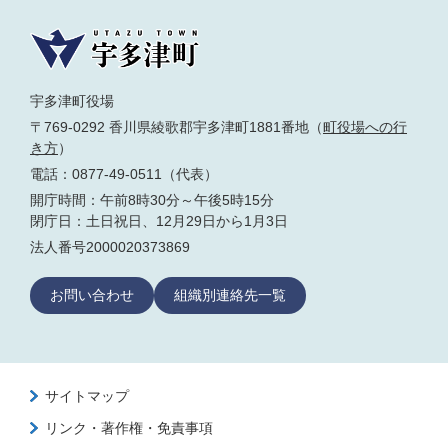
宇多津町役場
〒769-0292 香川県綾歌郡宇多津町1881番地（
町役場への行
き方
）
電話：0877-49-0511（代表）
開庁時間：午前8時30分～午後5時15分
閉庁日：土日祝日、12月29日から1月3日
法人番号2000020373869
お問い合わせ
組織別連絡先一覧
サイトマップ
リンク・著作権・免責事項