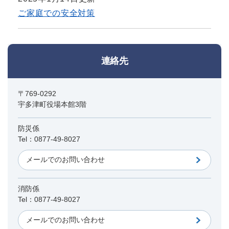
ご家庭での安全対策
連絡先
〒769-0292
宇多津町役場本館3階
防災係
Tel：0877-49-8027
メールでのお問い合わせ
消防係
Tel：0877-49-8027
メールでのお問い合わせ