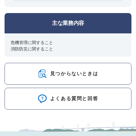
主な業務内容
危機管理に関すること
消防防災に関すること
見つからないときは
よくある質問と回答