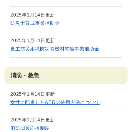
2025年1月14日更新
防災士育成事業補助金
2025年1月14日更新
自主防災組織防災資機材整備事業補助金
消防・救急
2025年1月14日更新
女性に配慮したAEDの使用方法について
2025年1月14日更新
消防団員応援制度