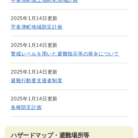
宇多津町国土強靭化地域計画
2025年1月14日更新
宇多津町地域防災計画
2025年1月14日更新
警戒レベルを用いた避難指示等の発令について
2025年1月14日更新
避難行動要支援者制度
2025年1月14日更新
各種防災計画
ハザードマップ・避難場所等