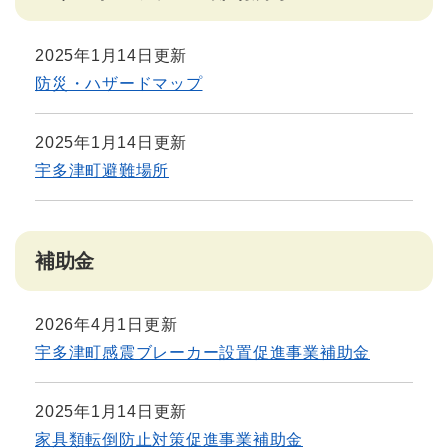
2025年1月14日更新
防災・ハザードマップ
2025年1月14日更新
宇多津町避難場所
補助金
2026年4月1日更新
宇多津町感震ブレーカー設置促進事業補助金
2025年1月14日更新
家具類転倒防止対策促進事業補助金