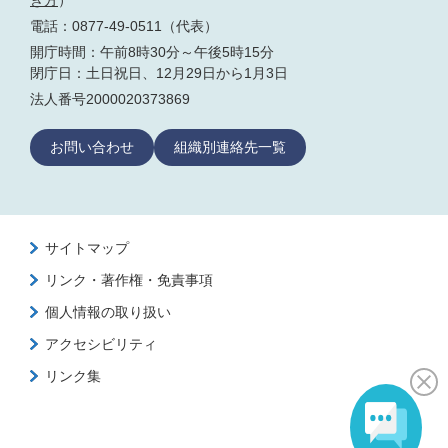
き方
）
電話：0877-49-0511（代表）
開庁時間：午前8時30分～午後5時15分
閉庁日：土日祝日、12月29日から1月3日
法人番号2000020373869
お問い合わせ
組織別連絡先一覧
サイトマップ
リンク・著作権・免責事項
個人情報の取り扱い
アクセシビリティ
リンク集