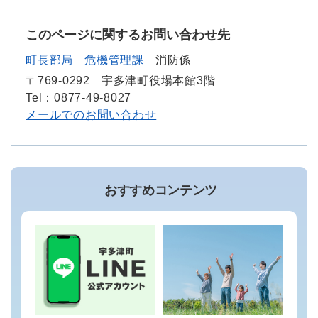
このページに関するお問い合わせ先
町長部局
危機管理課
消防係
〒769-0292
宇多津町役場本館3階
Tel：0877-49-8027
メールでのお問い合わせ
おすすめコンテンツ