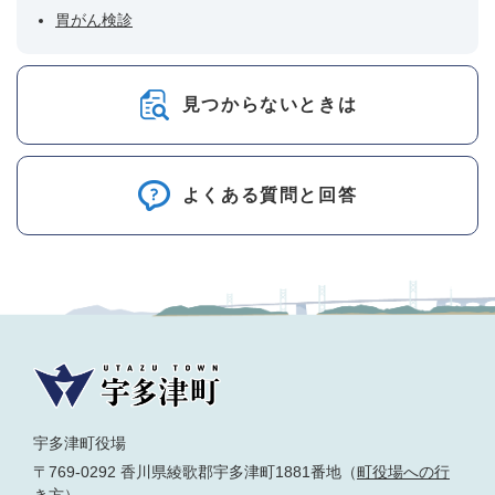
胃がん検診
見つからないときは
よくある質問と回答
宇多津町役場
〒769-0292 香川県綾歌郡宇多津町1881番地（
町役場への行