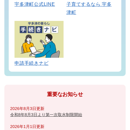
宇多津町公式LINE
子育てするなら 宇多
津町
申請手続きナビ
重要なお知らせ
2026年8月3日更新
令和8年8月3日より第一次取水制限開始
2026年1月1日更新