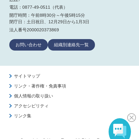
電話：0877-49-0511（代表）
開庁時間：午前8時30分～午後5時15分
閉庁日：土日祝日、12月29日から1月3日
法人番号2000020373869
お問い合わせ
組織別連絡先一覧
サイトマップ
リンク・著作権・免責事項
個人情報の取り扱い
アクセシビリティ
リンク集