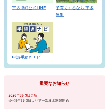
宇多津町公式LINE
子育てするなら 宇多
津町
申請手続きナビ
重要なお知らせ
2026年8月3日更新
令和8年8月3日より第一次取水制限開始