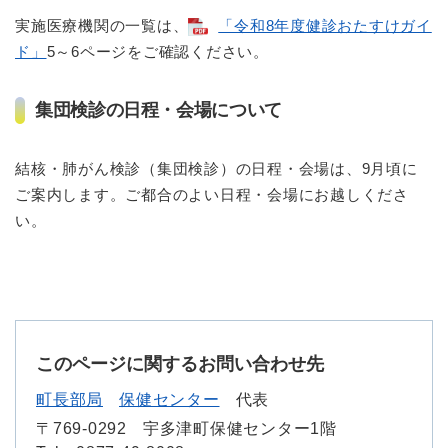
実施医療機関の一覧は、
「令和8年度健診おたすけガイ
ド」
5～6ページをご確認ください。
集団検診の日程・会場について
結核・肺がん検診（集団検診）の日程・会場は、9月頃に
ご案内します。ご都合のよい日程・会場にお越しくださ
い。
このページに関するお問い合わせ先
町長部局
保健センター
代表
〒769-0292
宇多津町保健センター1階