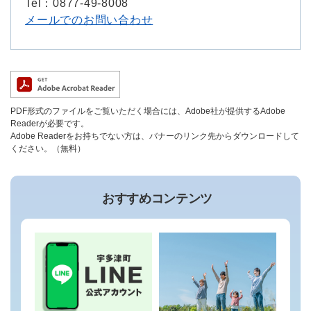
Tel：0877-49-8008
メールでのお問い合わせ
PDF形式のファイルをご覧いただく場合には、Adobe社が提供するAdobe
Readerが必要です。
Adobe Readerをお持ちでない方は、バナーのリンク先からダウンロードして
ください。（無料）
おすすめコンテンツ