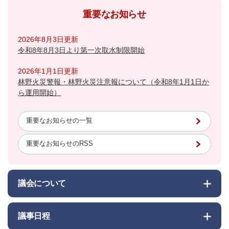
重要なお知らせ
2026年8月3日更新
令和8年8月3日より第一次取水制限開始
2026年1月1日更新
林野火災警報・林野火災注意報について（令和8年1月1日か
ら運用開始）
重要なお知らせの一覧
重要なお知らせのRSS
議会について
議事日程