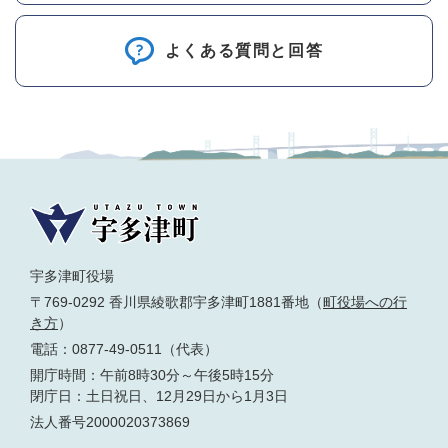
よくある質問と回答
宇多津町役場
〒769-0292 香川県綾歌郡宇多津町1881番地（
町役場への行
き方
）
電話：0877-49-0511（代表）
開庁時間：午前8時30分～午後5時15分
閉庁日：土日祝日、12月29日から1月3日
法人番号2000020373869