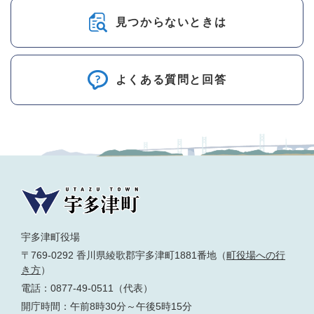
見つからないときは
よくある質問と回答
宇多津町役場
〒769-0292 香川県綾歌郡宇多津町1881番地（
町役場への行
き方
）
電話：0877-49-0511（代表）
開庁時間：午前8時30分～午後5時15分