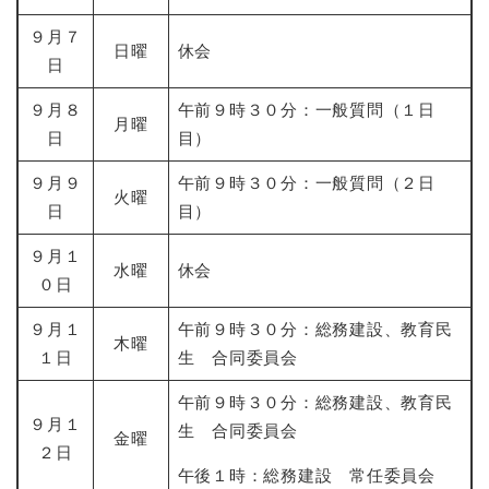
９月７
日曜
休会
日
９月８
午前９時３０分：一般質問（１日
月曜
日
目）
９月９
午前９時３０分：一般質問（２日
火曜
日
目）
９月１
水曜
休会
０日
９月１
午前９時３０分：総務建設、教育民
木曜
１日
生 合同委員会
午前９時３０分：総務建設、教育民
９月１
生 合同委員会
金曜
２日
午後１時：総務建設 常任委員会