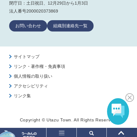
閉庁日：土日祝日、12月29日から1月3日
法人番号2000020373869
お問い合わせ
組織別連絡先一覧
サイトマップ
リンク・著作権・免責事項
個人情報の取り扱い
アクセシビリティ
リンク集
Copyright © Utazu Town. All Rights Reserved.