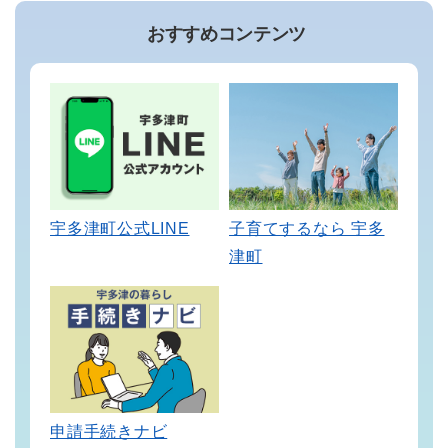
おすすめコンテンツ
宇多津町公式LINE
子育てするなら 宇多
津町
申請手続きナビ