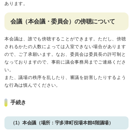
あります。
会議（本会議・委員会）の傍聴について
本会議は、誰でも傍聴することができます。ただし、傍聴
されるかたの人数によっては入室できない場合があります
ので、ご了承願います。なお、委員会は委員長の許可制と
なっておりますので、事前に議会事務局までご連絡くださ
い。
また、議場の秩序を乱したり、審議を妨害したりするよう
な行為は慎んでください。
手続き
（1）本会議（場所：宇多津町役場本館4階議場）