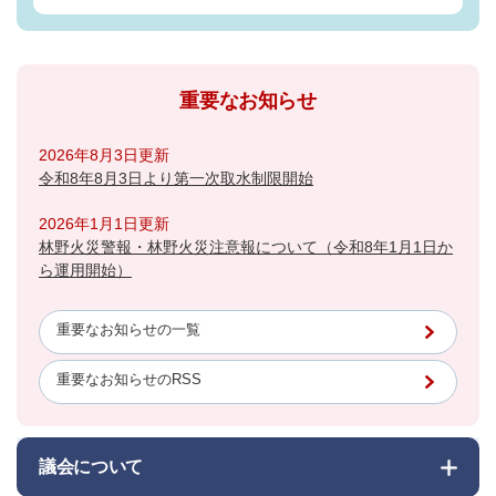
重要なお知らせ
2026年8月3日更新
令和8年8月3日より第一次取水制限開始
2026年1月1日更新
林野火災警報・林野火災注意報について（令和8年1月1日か
ら運用開始）
重要なお知らせの一覧
重要なお知らせのRSS
議会について