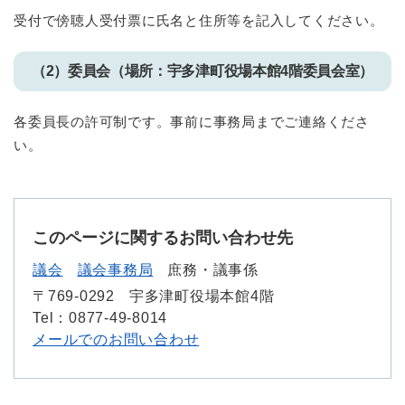
受付で傍聴人受付票に氏名と住所等を記入してください。
（2）委員会（場所：宇多津町役場本館4階委員会室）
各委員長の許可制です。事前に事務局までご連絡くださ
い。
このページに関するお問い合わせ先
議会
議会事務局
庶務・議事係
〒769-0292
宇多津町役場本館4階
Tel：0877-49-8014
メールでのお問い合わせ