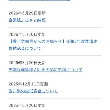
2026年6月29日更新
企業版ふるさと納税
2026年6月10日更新
【香川労働局からのお知らせ】令和8年度業務改
善助成金について
2026年3月26日更新
先端設備等導入計画の認定申請について
2025年12月11日更新
香川県の最低賃金について
2025年8月26日更新