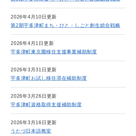
2026年4月10日更新
第2期宇多津町まち・ひと・しごと創生総合戦略
2026年4月1日更新
宇多津町東京圏移住支援事業補助制度
2026年3月31日更新
宇多津町お試し移住滞在補助制度
2026年3月26日更新
宇多津町資格取得支援補助制度
2026年3月16日更新
うたづ日本語教室