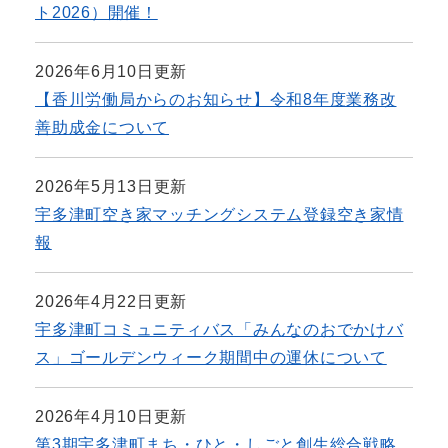
ト2026）開催！
2026年6月10日更新
【香川労働局からのお知らせ】令和8年度業務改
善助成金について
2026年5月13日更新
宇多津町空き家マッチングシステム登録空き家情
報
2026年4月22日更新
宇多津町コミュニティバス「みんなのおでかけバ
ス」ゴールデンウィーク期間中の運休について
2026年4月10日更新
第3期宇多津町まち・ひと・しごと創生総合戦略