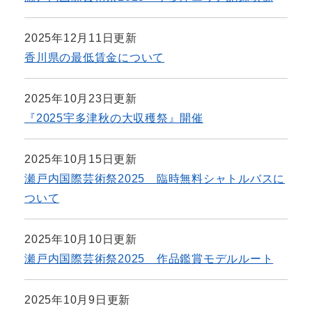
2025年12月11日更新
香川県の最低賃金について
2025年10月23日更新
『2025宇多津秋の大収穫祭』開催
2025年10月15日更新
瀬戸内国際芸術祭2025 臨時無料シャトルバスに
ついて
2025年10月10日更新
瀬戸内国際芸術祭2025 作品鑑賞モデルルート
2025年10月9日更新