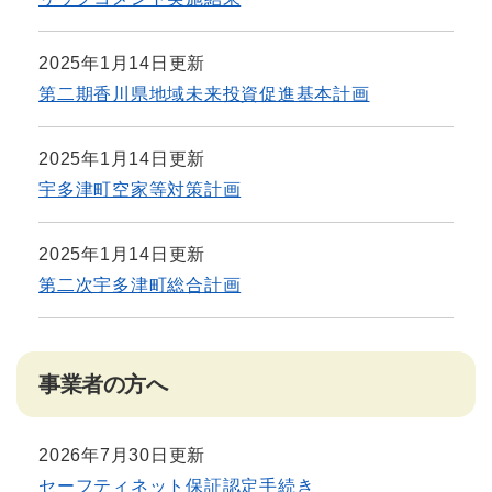
2025年1月14日更新
第二期香川県地域未来投資促進基本計画
2025年1月14日更新
宇多津町空家等対策計画
2025年1月14日更新
第二次宇多津町総合計画
事業者の方へ
2026年7月30日更新
セーフティネット保証認定手続き