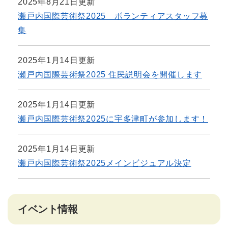
2025年8月21日更新
瀬戸内国際芸術祭2025 ボランティアスタッフ募
集
2025年1月14日更新
瀬戸内国際芸術祭2025 住民説明会を開催します
2025年1月14日更新
瀬戸内国際芸術祭2025に宇多津町が参加します！
2025年1月14日更新
瀬戸内国際芸術祭2025メインビジュアル決定
イベント情報