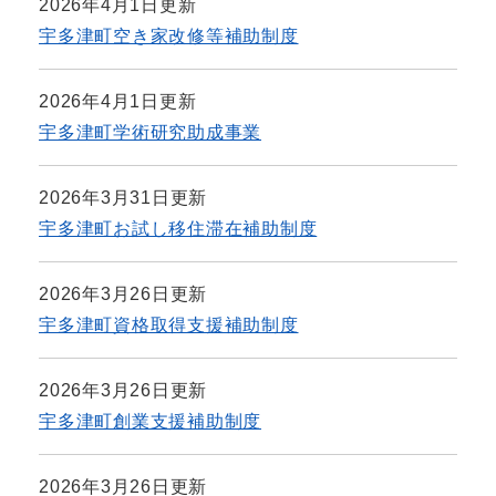
2026年4月1日更新
宇多津町空き家改修等補助制度
2026年4月1日更新
宇多津町学術研究助成事業
2026年3月31日更新
宇多津町お試し移住滞在補助制度
2026年3月26日更新
宇多津町資格取得支援補助制度
2026年3月26日更新
宇多津町創業支援補助制度
2026年3月26日更新