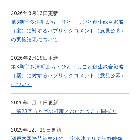
2026年3月13日更新
第3期宇多津町まち・ひと・しごと創生総合戦略
（案）に対するパブリックコメント（意見公募）
の実施結果について
2026年2月18日更新
第3期宇多津町まち・ひと・しごと創生総合戦略
（案）に対するパブリックコメント（意見公募）
について
2026年1月19日更新
「第23回うたづの町家とおひなさん」開催！
2025年12月19日更新
瀬戸内国際芸術祭2025 宇多津エリア記録映像