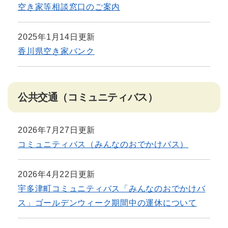
空き家等相談窓口のご案内
2025年1月14日更新
香川県空き家バンク
公共交通（コミュニティバス）
2026年7月27日更新
コミュニティバス（みんなのおでかけバス）
2026年4月22日更新
宇多津町コミュニティバス「みんなのおでかけバ
ス」ゴールデンウィーク期間中の運休について