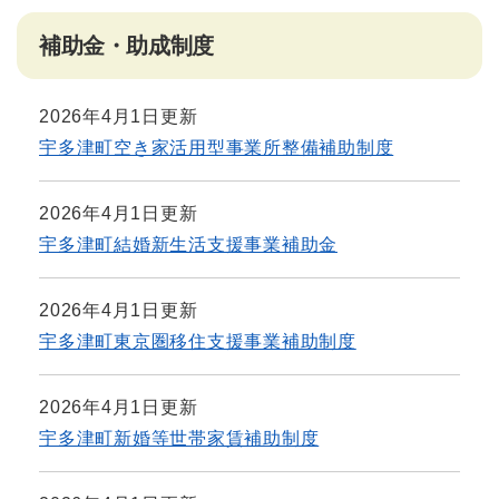
補助金・助成制度
2026年4月1日更新
宇多津町空き家活用型事業所整備補助制度
2026年4月1日更新
宇多津町結婚新生活支援事業補助金
2026年4月1日更新
宇多津町東京圏移住支援事業補助制度
2026年4月1日更新
宇多津町新婚等世帯家賃補助制度