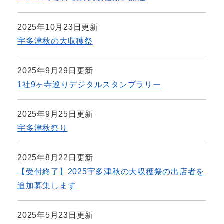
2025年10月23日更新
宇多津秋の大収穫祭
2025年9月29日更新
1社9ヶ寺巡りデジタルスタンプラリー
2025年9月25日更新
宇多津秋祭り
2025年8月22日更新
【受付終了】2025宇多津秋の大収穫祭の出店者を
追加募集します
2025年5月23日更新