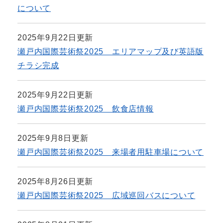
について
2025年9月22日更新
瀬戸内国際芸術祭2025 エリアマップ及び英語版
チラシ完成
2025年9月22日更新
瀬戸内国際芸術祭2025 飲食店情報
2025年9月8日更新
瀬戸内国際芸術祭2025 来場者用駐車場について
2025年8月26日更新
瀬戸内国際芸術祭2025 広域巡回バスについて