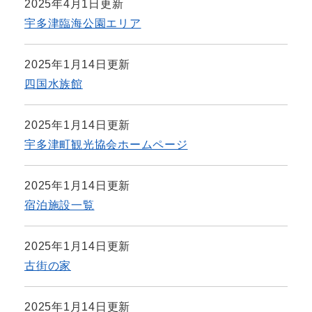
2025年4月1日更新
宇多津臨海公園エリア
2025年1月14日更新
四国水族館
2025年1月14日更新
宇多津町観光協会ホームページ
2025年1月14日更新
宿泊施設一覧
2025年1月14日更新
古街の家
2025年1月14日更新