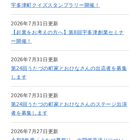
宇多津町クイズスタンプラリー開催！
2026年7月31日更新
【起業をお考えの方へ】第8回宇多津創業セミナ
ー開催！
2026年7月31日更新
第24回うたづの町家とおひなさんの出店者を募集
します
2026年7月31日更新
第24回うたづの町家とおひなさんのステージ出演
者を募集します
2026年7月27日更新