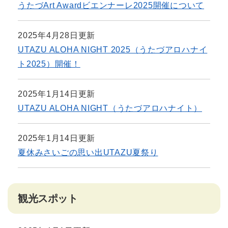
うたづArt Awardビエンナーレ2025開催について
2025年4月28日更新
UTAZU ALOHA NIGHT 2025（うたづアロハナイ
ト2025）開催！
2025年1月14日更新
UTAZU ALOHA NIGHT（うたづアロハナイト）
2025年1月14日更新
夏休みさいごの思い出UTAZU夏祭り
観光スポット