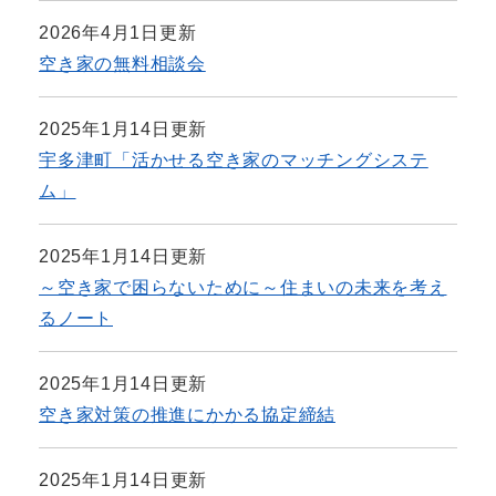
2026年4月1日更新
空き家の無料相談会
2025年1月14日更新
宇多津町「活かせる空き家のマッチングシステ
ム」
2025年1月14日更新
～空き家で困らないために～住まいの未来を考え
るノート
2025年1月14日更新
空き家対策の推進にかかる協定締結
2025年1月14日更新