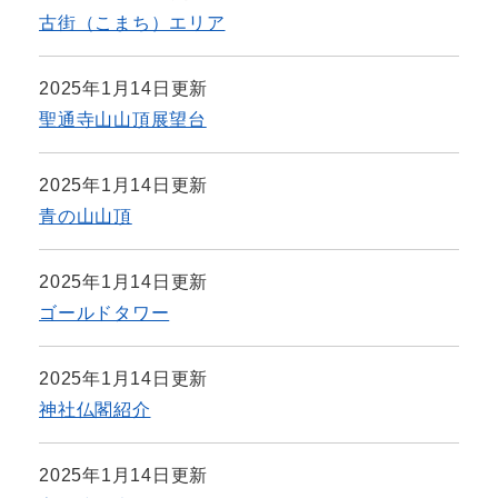
古街（こまち）エリア
2025年1月14日更新
聖通寺山山頂展望台
2025年1月14日更新
青の山山頂
2025年1月14日更新
ゴールドタワー
2025年1月14日更新
神社仏閣紹介
2025年1月14日更新