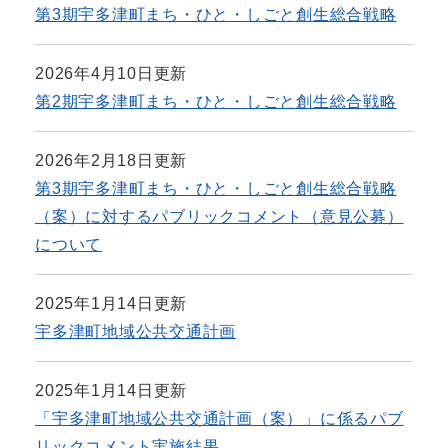
第3期宇多津町まち・ひと・しごと創生総合戦略
2026年4月10日更新
第2期宇多津町まち・ひと・しごと創生総合戦略
2026年2月18日更新
第3期宇多津町まち・ひと・しごと創生総合戦略
（案）に対するパブリックコメント（意見公募）
について
2025年1月14日更新
宇多津町地域公共交通計画
2025年1月14日更新
「宇多津町地域公共交通計画（案）」に係るパブ
リックコメント実施結果