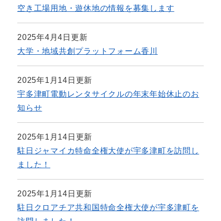
空き工場用地・遊休地の情報を募集します
2025年4月4日更新
大学・地域共創プラットフォーム香川
2025年1月14日更新
宇多津町電動レンタサイクルの年末年始休止のお
知らせ
2025年1月14日更新
駐日ジャマイカ特命全権大使が宇多津町を訪問し
ました！
2025年1月14日更新
駐日クロアチア共和国特命全権大使が宇多津町を