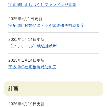
宇多津町まちづくりファンド助成事業
2025年4月1日更新
宇多津町起業促進・空き家改修等補助制度
2025年1月14日更新
【フラット35】地域連携型
2025年1月14日更新
宇多津町社宅整備補助制度
計画
2026年4月10日更新