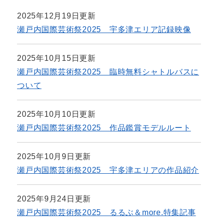
2025年12月19日更新
瀬戸内国際芸術祭2025 宇多津エリア記録映像
2025年10月15日更新
瀬戸内国際芸術祭2025 臨時無料シャトルバスに
ついて
2025年10月10日更新
瀬戸内国際芸術祭2025 作品鑑賞モデルルート
2025年10月9日更新
瀬戸内国際芸術祭2025 宇多津エリアの作品紹介
2025年9月24日更新
瀬戸内国際芸術祭2025 るるぶ＆more.特集記事