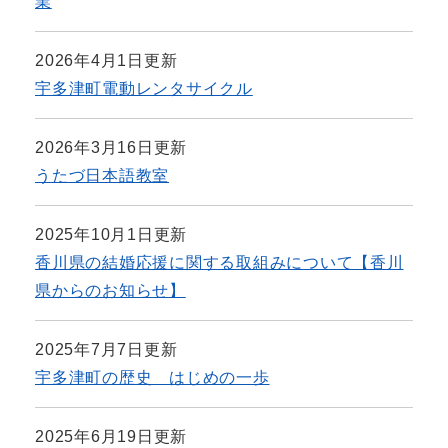
業
2026年4月1日更新
宇多津町電動レンタサイクル
2026年3月16日更新
うたづ日本語教室
2025年10月1日更新
香川県の結婚応援に関する取組みについて【香川
県からのお知らせ】
2025年7月7日更新
宇多津町の歴史 はじめの一歩
2025年6月19日更新