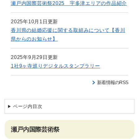
瀬戸内国際芸術祭2025 宇多津エリアの作品紹介
2025年10月1日更新
香川県の結婚応援に関する取組みについて【香川
県からのお知らせ】
2025年9月29日更新
1社9ヶ寺巡りデジタルスタンプラリー
新着情報のRSS
ページ内目次
瀬戸内国際芸術祭