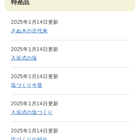
特産品
2025年1月14日更新
さぬきの古代米
2025年1月14日更新
入浜式の塩
2025年1月14日更新
塩づくり今昔
2025年1月14日更新
入浜式の塩づくり
2025年1月14日更新
塩づくりの紹介