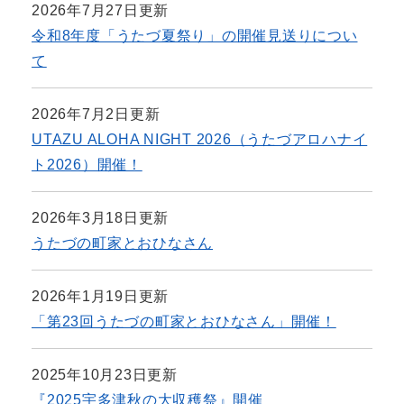
2026年7月27日更新
令和8年度「うたづ夏祭り」の開催見送りについ
て
2026年7月2日更新
UTAZU ALOHA NIGHT 2026（うたづアロハナイ
ト2026）開催！
2026年3月18日更新
うたづの町家とおひなさん
2026年1月19日更新
「第23回うたづの町家とおひなさん」開催！
2025年10月23日更新
『2025宇多津秋の大収穫祭』開催