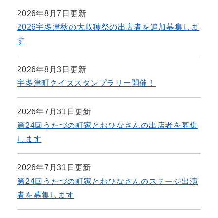
2026年8月7日更新
2026宇多津秋の大収穫祭の出店者を追加募集しま
す
2026年8月3日更新
宇多津町クイズスタンプラリー開催！
2026年7月31日更新
第24回うたづの町家とおひなさんの出店者を募集
します
2026年7月31日更新
第24回うたづの町家とおひなさんのステージ出演
者を募集します